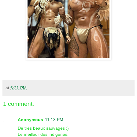
at
6:21 PM
1 comment:
Anonymous
11:13 PM
De très beaux sauvages :)
Le meilleur des indigènes.